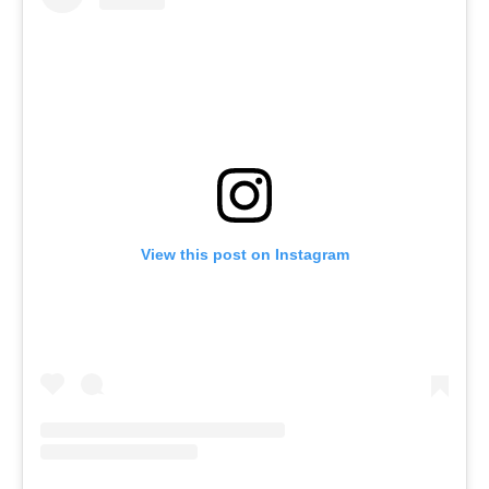
View this post on Instagram