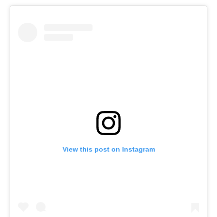
View this post on Instagram