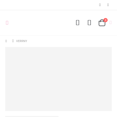
0
VERRNY