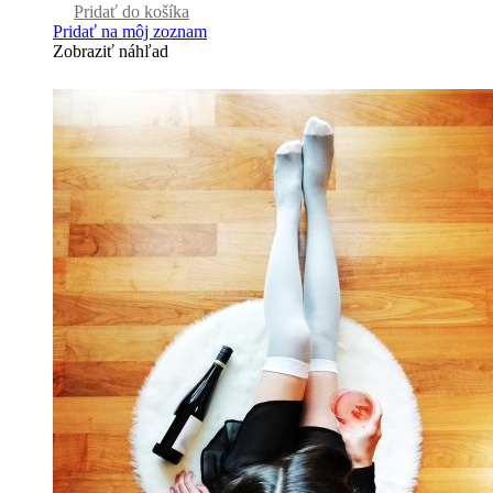
Pridať do košíka
Pridať na môj zoznam
Zobraziť náhľad