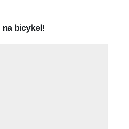
 na bicykel!