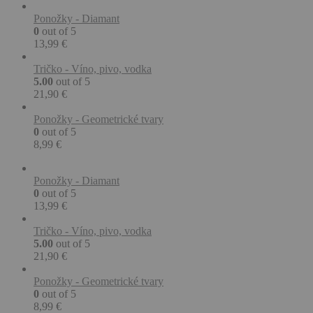
Ponožky - Diamant
0
out of 5
13,99
€
Tričko - Víno, pivo, vodka
5.00
out of 5
21,90
€
Ponožky - Geometrické tvary
0
out of 5
8,99
€
Ponožky - Diamant
0
out of 5
13,99
€
Tričko - Víno, pivo, vodka
5.00
out of 5
21,90
€
Ponožky - Geometrické tvary
0
out of 5
8,99
€