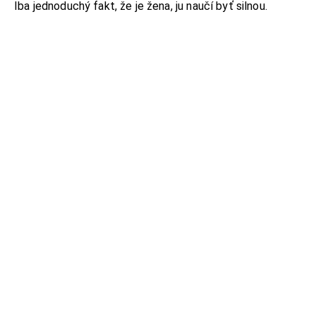
Iba jednoduchý fakt, že je žena, ju naučí byť silnou.