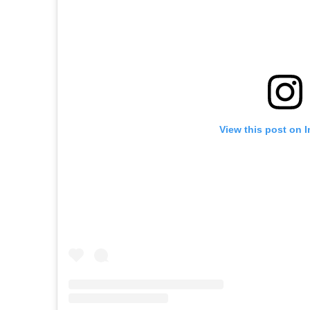
View this post on 