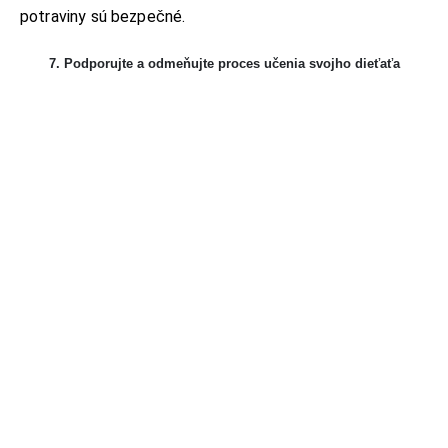
potraviny sú bezpečné.
7. Podporujte a odmeňujte proces učenia svojho dieťaťa