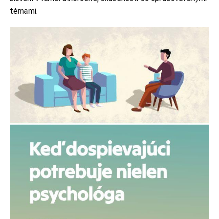
témami.