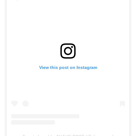
View this post on Instagram