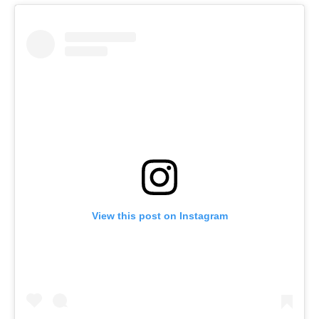
View this post on Instagram