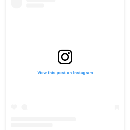
View this post on Instagram