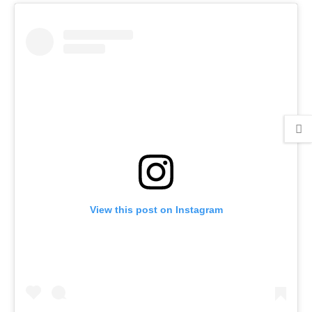
View this post on Instagram