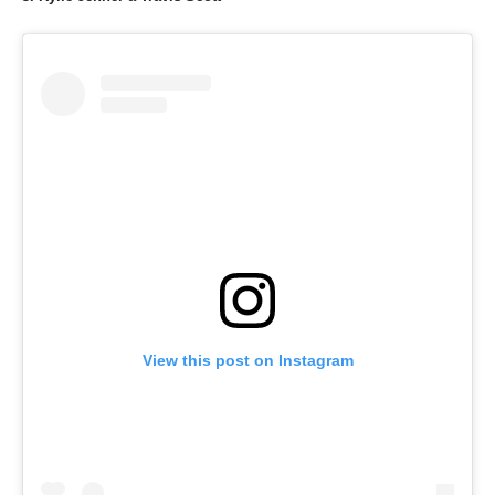
View this post on Instagram