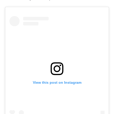
View this post on Instagram