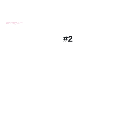
Instagram
#2