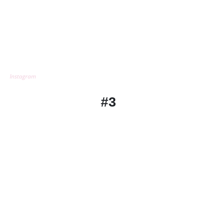
Instagram
#3