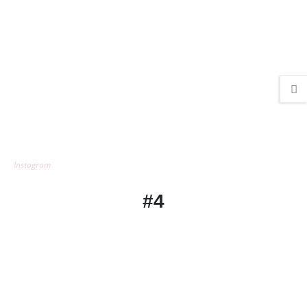
Instagram
#4