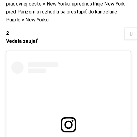
pracovnej ceste v New Yorku, uprednostňuje New York
pred Parížom a rozhodla sa prestúpiť do kancelárie
Purple v New Yorku.
2
Vedela zaujať