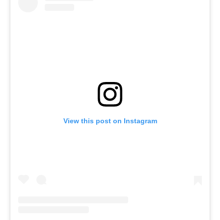
View this post on Instagram