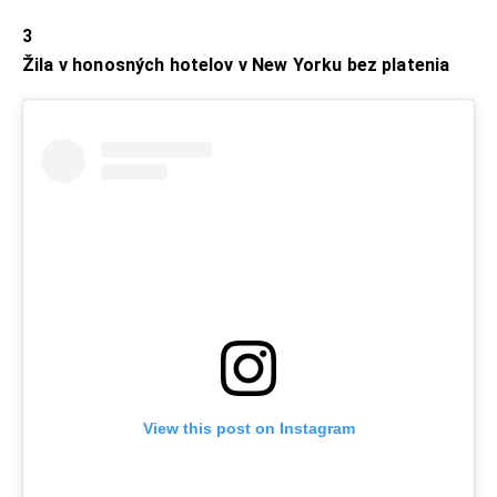
3
Žila v honosných hotelov v New Yorku bez platenia
View this post on Instagram