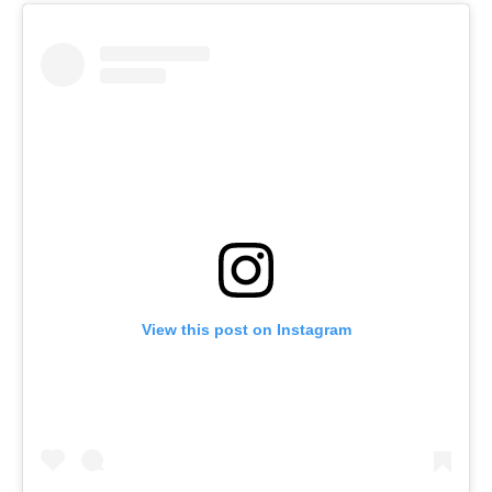
View this post on Instagram