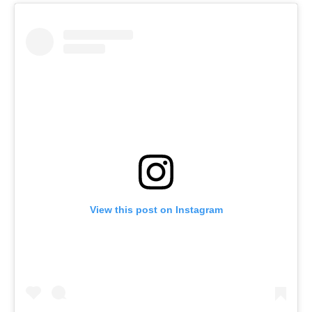
View this post on Instagram