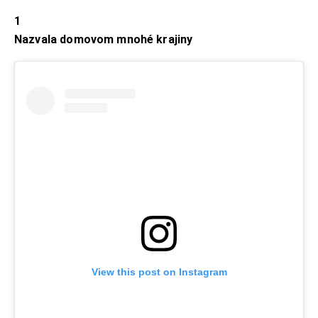
1
Nazvala domovom mnohé krajiny
View this post on Instagram