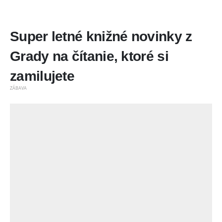
Super letné knižné novinky z
Grady na čítanie, ktoré si
zamilujete
ZÁBAVA